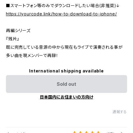
■スマートフォン等のみでダウンロードしたい場合(非推奨)↓
https://yourcode.link/how-to-download-to-iphone/
再編シリーズ
『残片』
既に完売している音源の中から現在もライブで演奏される事が
多い曲を現メンバーで再録！
International shipping available
Sold out
日本国内にお住まいの方向け
通報する