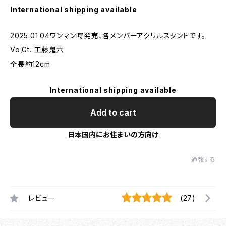
International shipping available
2025.01.04ワンマン時発売、各メンバーアクリルスタンドです。
Vo,Gt. 工藤鬼六
全長約12cm
International shipping available
Add to cart
日本国内にお住まいの方向け
通報する
レビュー
(27)