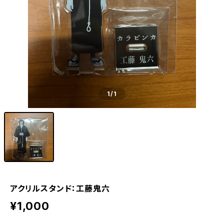
1
/1
アクリルスタンド：工藤鬼六
¥1,000