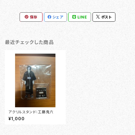
保存
シェア
LINE
ポスト
最近チェックした商品
アクリルスタンド：工藤鬼六
¥1,000