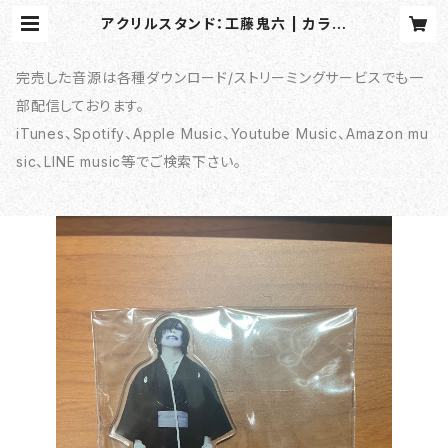
アクリルスタンド：工藤鬼六 | カラビ
ンカ online shop
完売した音源は各種ダウンロード/ストリーミングサービスでも一
部配信しております。
iTunes、Spotify、Apple Music、Youtube Music、Amazon mu
sic、LINE music等でご検索下さい。