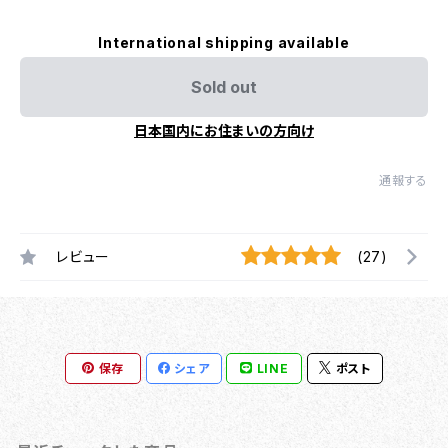
International shipping available
Sold out
日本国内にお住まいの方向け
通報する
レビュー
(27)
保存
シェア
LINE
ポスト